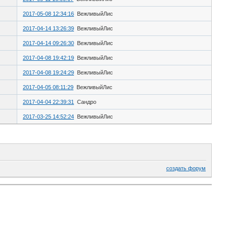
2017-05-08 12:34:16
ВежливыйЛис
2017-04-14 13:26:39
ВежливыйЛис
2017-04-14 09:26:30
ВежливыйЛис
2017-04-08 19:42:19
ВежливыйЛис
2017-04-08 19:24:29
ВежливыйЛис
2017-04-05 08:11:29
ВежливыйЛис
2017-04-04 22:39:31
Сандро
2017-03-25 14:52:24
ВежливыйЛис
создать форум