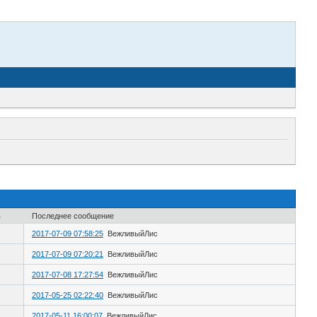
в
Последнее сообщение
2017-07-09 07:58:25
ВежливыйЛис
2017-07-09 07:20:21
ВежливыйЛис
2017-07-08 17:27:54
ВежливыйЛис
2017-05-25 02:22:40
ВежливыйЛис
2017-05-11 16:00:07
ВежливыйЛис