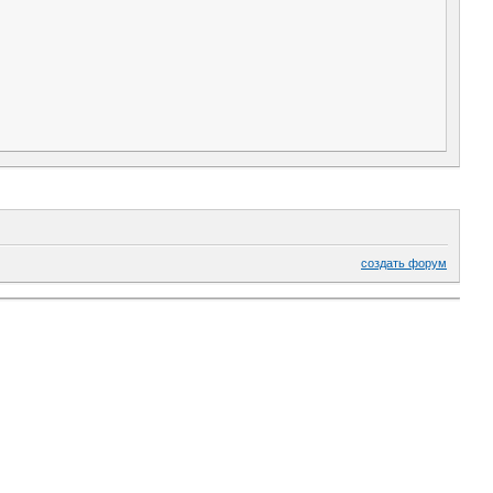
создать форум