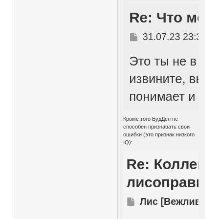
Кроме того БудДен не
способен признавать свои
ошибки (это признак низкого
IQ):