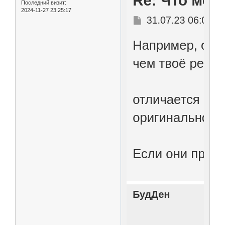
Последний визит:
2024-11-27 23:25:17