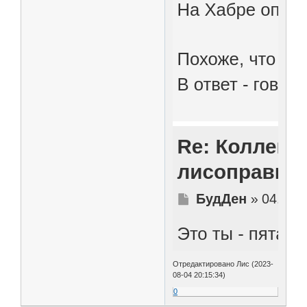
Отредактировано Лис (2023-
08-04 20:15:34)
0