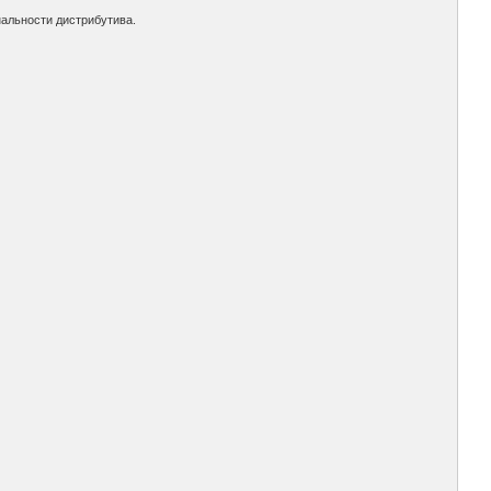
альности дистрибутива.