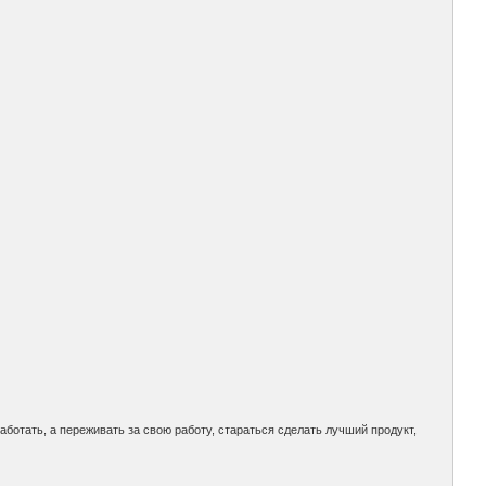
аботать, а переживать за свою работу, стараться сделать лучший продукт,